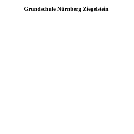
Grundschule Nürnberg Ziegelstein